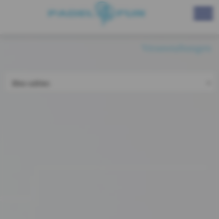
Veranstaltungen
Bitte wählen